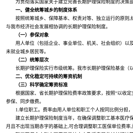
为贯彻落实国家关于建立完善长期护理保险制度的决策部
一、健全统筹城乡的制度体系
按照统筹城乡、保障基本、权责对等、独立运行的原则,
与我市经济社会发展相协调的长期护理保险制度。
（一）参保对象
用人单位（包括企业、事业单位、机关、社会组织）以及
未就业城乡居民等。
（二）统筹层次
长期护理保险实行市级统筹。我市长期护理保险基金（
二、优化稳定可持续的筹资机制
（三）科学确定筹资标准
根据国家、省长期护理保险费率政策要求，按照“以收定
参保、同步缴费。
1.单位职工。费率由用人单位和职工个人按同比例分担，用
建立长期护理保险制度当年，在确保调整职工基本医疗保
月且不出现当期赤字的基础上,可合理调整职工医保单位费率