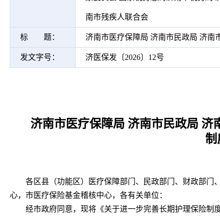
南市残疾人联合会
标 题：
济南市医疗保障局 济南市民政局 济
发文字号：
济医保发〔2026〕12号
济南市医疗保障局 济南市民政局 
制
各区县（功能区）医疗保障部门、民政部门、财政部门
心，市医疗保险基金稽核中心，各有关单位：
经市政府同意，现将《关于进一步完善长期护理保险制