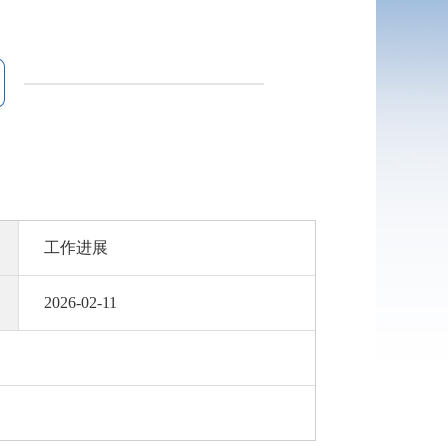
工作进展
2026-02-11