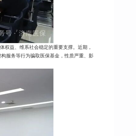
群体权益、维系社会稳定的重要支撑。近期，
虚构服务等行为骗取医保基金，性质严重、影