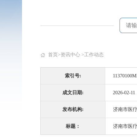
首页
>
资讯中心
>
工作动态
索引号:
11370100M
成文日期:
2026-02-11
发布机构:
济南市医
标题：
济南市医