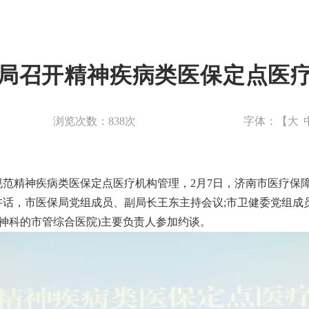
局召开精神疾病类医保定点医
浏览次数：
838
次
字体：【
大
范精神疾病类医保定点医疗机构管理，2月7日，济南市医疗保
话，市医保局党组成员、副局长王东主持会议;市卫健委党组成员
精神科的市管综合医院)主要负责人参加约谈。