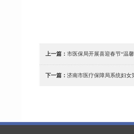
上一篇：
市医保局开展喜迎春节“温馨
下一篇：
济南市医疗保障局系统妇女