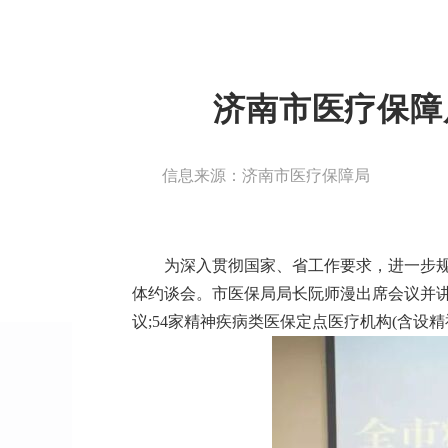
济南市医疗保障
信息来源：济南市医疗保障局
为深入贯彻国家、省工作要求，进一步规
体约谈会。市医保局局长阮师漫出席会议并讲
议;54家精神疾病类医保定点医疗机构(含设