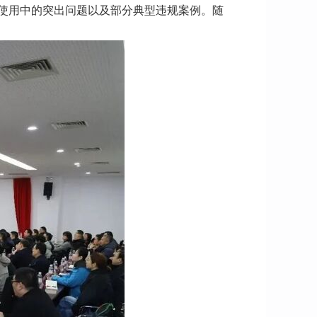
金使用中的突出问题以及部分典型违规案例。随