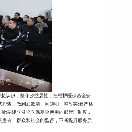
思想认识，坚守公益属性，把维护医保基金安
式排查，做到底数清、问题明、整改实;要严格
费;要建立健全医保基金使用内部管理制度，
受患者、群众和社会的监督，不断提升服务质