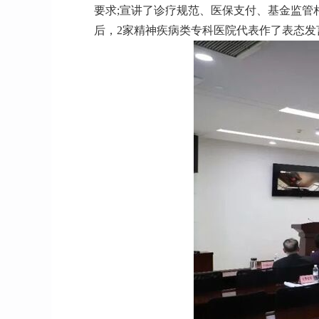
要求;宣讲了诊疗规范、医保支付、基金监管
后，2家精神疾病类专科医院代表作了表态发