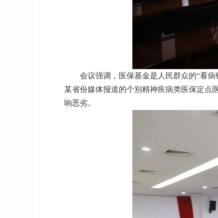
会议强调，医保基金是人民群众的“看病
某省份媒体报道的个别精神疾病类医保定点
响恶劣。