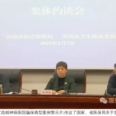
宜昌精神病医院骗保典型案例警示片;传达了国家、省医保局关于