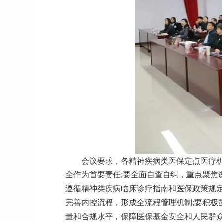
会议要求，各精神疾病类医保定点医疗
全作为首要责任;要全面自查自纠，重点聚焦
遵循精神类疾病临床诊疗指南和医保政策规
完善内控流程，形成全流程管理机制;要积
量和合规水平，保障医保基金安全和人民群