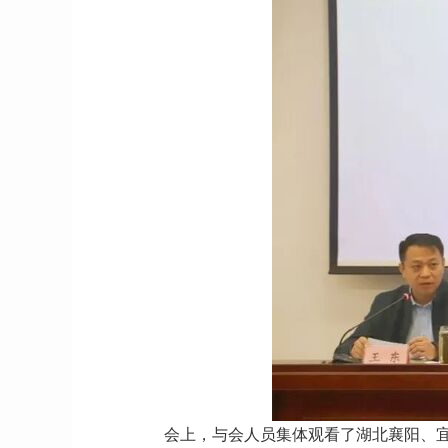
会上，与会人员集体观看了湖北襄阳、