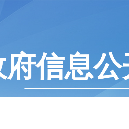
政府信息公