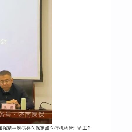
加强精神疾病类医保定点医疗机构管理的工作