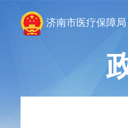
济南市医疗保障局