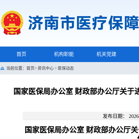
首页
机构职能
机关党建
当前位置：
首页
>
资讯中心
>
医保动态
国家医保局办公室 财政部办公厅关于
发布日期： 2026-
国家医保局办公室 财政部办公厅