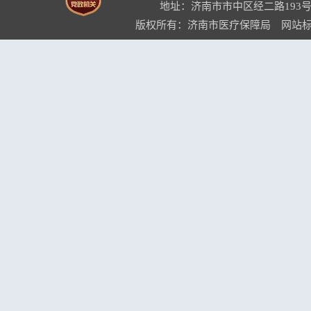
地址：济南市市中区经二路193号
版权所有：济南市医疗保障局 网站标识码