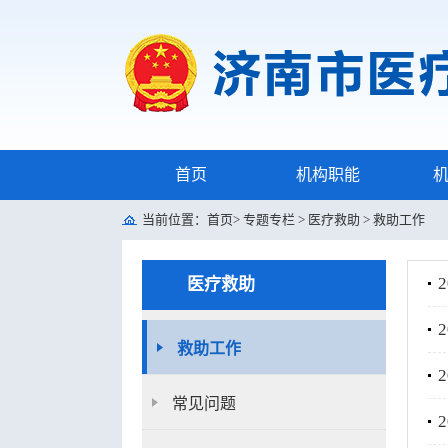
首页
机构职能
当前位置：
首页
>
专题专栏
>
医疗救助
>
救助工作
医疗救助
救助工作
常见问题