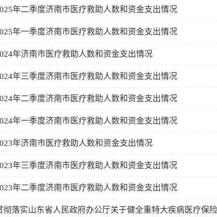
2025年二季度济南市医疗救助人数和资金支出情况
2025年一季度济南市医疗救助人数和资金支出情况
2024年济南市医疗救助人数和资金支出情况
2024年三季度济南市医疗救助人数和资金支出情况
2024年二季度济南市医疗救助人数和资金支出情况
2024年一季度济南市医疗救助人数和资金支出情况
2023年济南市医疗救助人数和资金支出情况
2023年三季度济南市医疗救助人数和资金支出情况
2023年二季度济南市医疗救助人数和资金支出情况
贯彻落实山东省人民政府办公厅关于健全重特大疾病医疗保险和