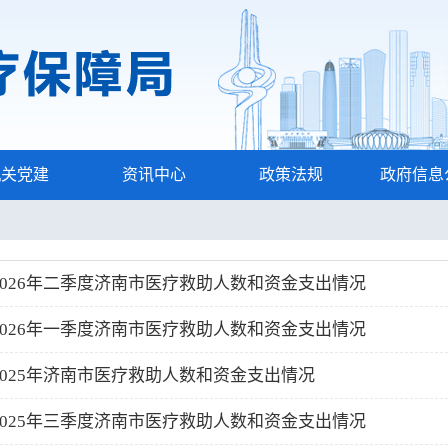
机关党建
资讯中心
政策法规
政府信息
2026年二季度济南市医疗救助人数和资金支出情况
2026年一季度济南市医疗救助人数和资金支出情况
2025年济南市医疗救助人数和资金支出情况
2025年三季度济南市医疗救助人数和资金支出情况