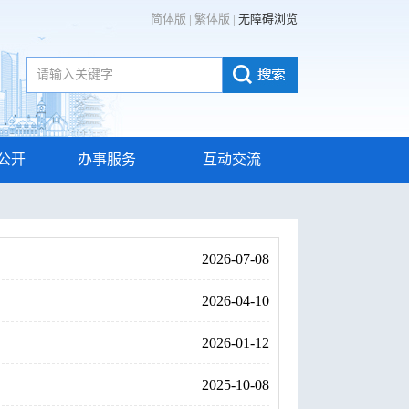
简体版
|
繁体版
|
无障碍浏览
公开
办事服务
互动交流
2026-07-08
2026-04-10
2026-01-12
2025-10-08