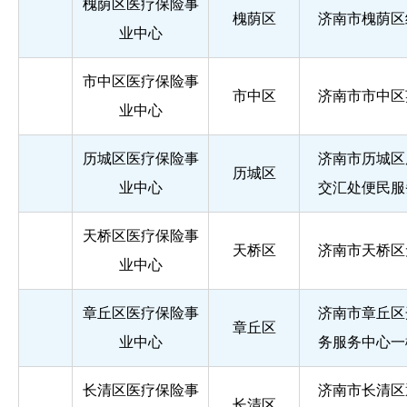
槐荫区医疗保险事
槐荫区
济南市槐荫区
业中心
市中区医疗保险事
市中区
济南市市中区
业中心
历城区医疗保险事
济南市历城区
历城区
业中心
交汇处便民服
天桥区医疗保险事
天桥区
济南市天桥区
业中心
章丘区医疗保险事
济南市章丘区
章丘区
业中心
务服务中心一
长清区医疗保险事
济南市长清区通
长清区