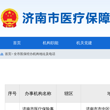
首页
机构职能
机关党建
首页
>
全市医保经办机构地址及电话
全市医保经办机构地址及电话
序号
办事机构名称
辖区
济南市医疗保险事
济南市市中区