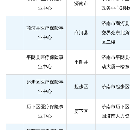
济南市
业中心
政务中心2楼
济南市商河县
商河县医疗保险事
商河县
交界处东北角
业中心
区二楼
平阴县医疗保险事
济南市平阴县
平阴县
业中心
动大厦一楼东
起步区医疗保险事
起步区
济南市起步区
业中心
历下区医疗保险事
济南市历下区坤
历下区
业中心
国济南人力资