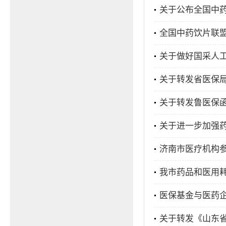
关于公布全国中药饮
全国中药饮片联
关于做好国采人
关于转发省医保局
关于转发鲁医保函〔
关于进一步加强
济南市医疗机构
我市药品和医用
医保基金与医药企
关于转发《山东省