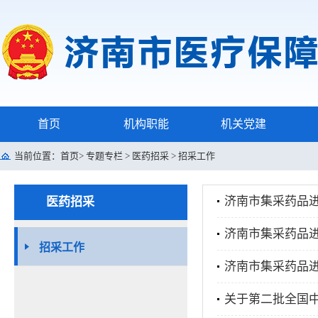
首页
机构职能
机关党建
当前位置：
首页
>
专题专栏
>
医药招采
>
招采工作
济南市集采药品进
医药招采
济南市集采药品
招采工作
济南市集采药品进
关于第二批全国