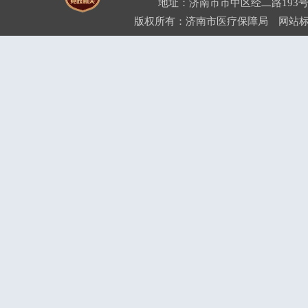
地址：济南市市中区经二路193号
版权所有：济南市医疗保障局 网站标识码