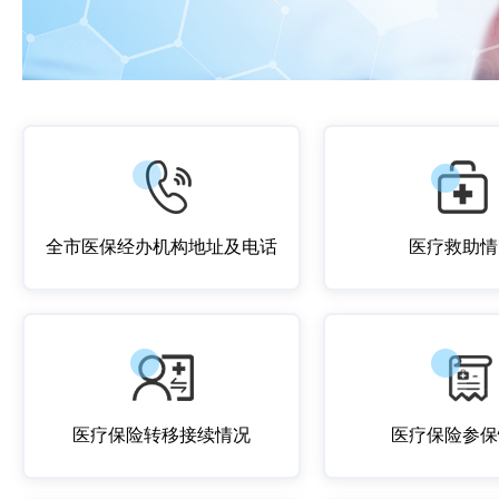
全市医保经办机构地址及电话
医疗救助情
医疗保险转移接续情况
医疗保险参保