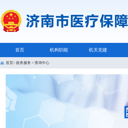
首页
机构职能
机关党建
首页
>
政务服务
>
查询中心