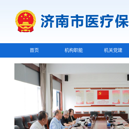
首页
机构职能
机关党建