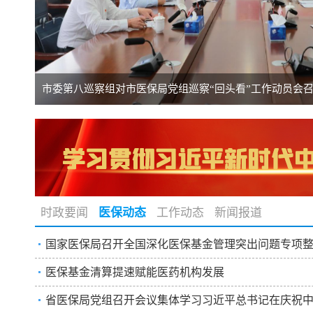
市委第八巡察组对市医保局党组巡察“回头看”工作动员会
时政要闻
医保动态
工作动态
新闻报道
国家医保局召开全国深化医保基金管理突出问题专项整治
医保基金清算提速赋能医药机构发展
省医保局党组召开会议集体学习习近平总书记在庆祝中国