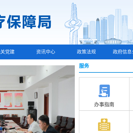
机关党建
资讯中心
政策法规
政府信息
服务
办事指南