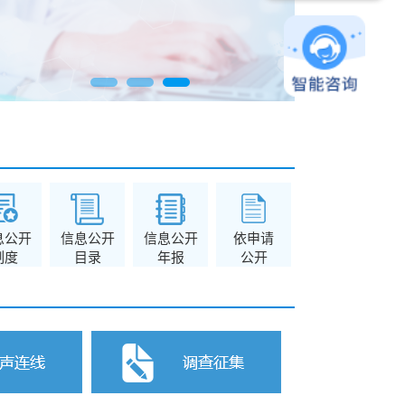
医疗保险转移接续...
医疗保险参保情况
息公开
信息公开
信息公开
依申请
制度
目录
年报
公开