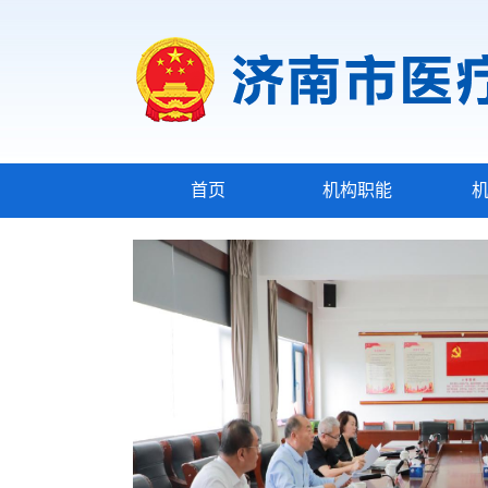
首页
机构职能